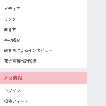
メディア
リンク
働き方
本の紹介
研究所によるインタビュー
電子書籍出版関連
メタ情報
ログイン
投稿フィード