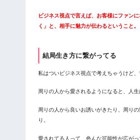
ビジネス視点で言えば、お客様にファンに
く」と、相手に魅力が伝わるということ。
結局生き方に繋がってる
私はついビジネス視点で考えちゃうけど、
周りの人から愛されるようになると、人生
周りの人から良いお誘いがきたり、周りの
り。
愛されてる人って、色んな可能性が広がっ