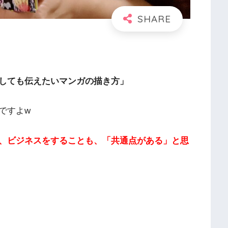
しても伝えたいマンガの描き方」
ですよw
、ビジネスをすることも、「共通点がある」と思