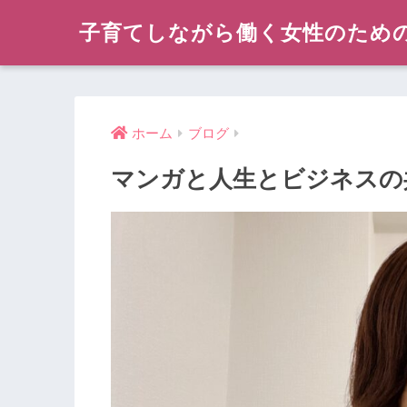
子育てしながら働く女性のため
ホーム
ブログ
マンガと人生とビジネスの