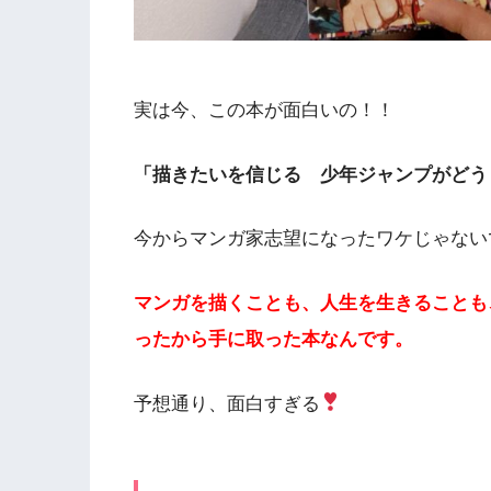
実は今、この本が面白いの！！
「描きたいを信じる 少年ジャンプがどう
今からマンガ家志望になったワケじゃない
マンガを描くことも、人生を生きることも
ったから手に取った本なんです。
予想通り、面白すぎる