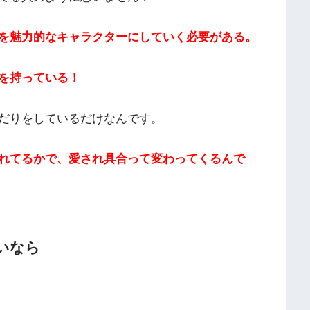
を魅力的なキャラクターにしていく必要がある。
を持っている！
だりをしているだけなんです。
れてるかで、愛され具合って変わってくるんで
いなら