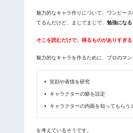
魅力的なキャラ作りについて、ワンピース
てるんだけど、まじでまじで、
勉強になる
そこを読むだけで、得るものがありすぎる
魅力的なキャラを作るために、プロのマン
笑顔や表情を研究
キャラクターの癖を設定
キャラクターの内面を知ってもらう
を考えているそうです。