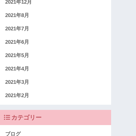
2021年12月
2021年8月
2021年7月
2021年6月
2021年5月
2021年4月
2021年3月
2021年2月
カテゴリー
ブログ