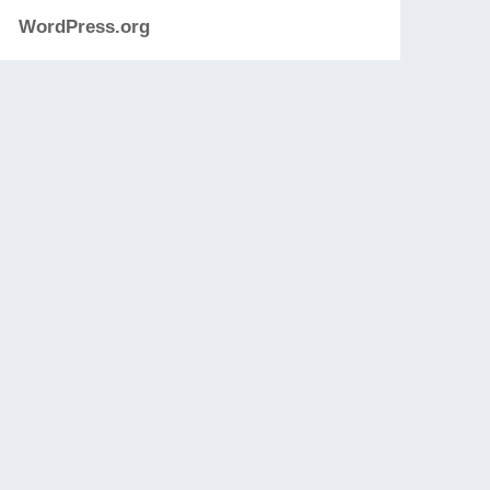
WordPress.org