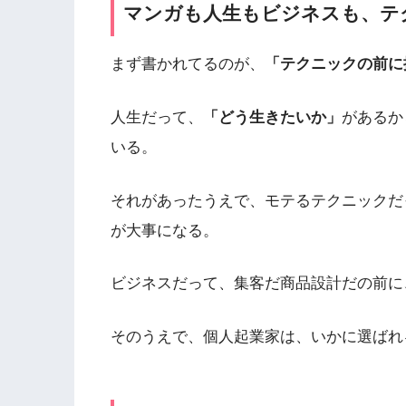
マンガも人生もビジネスも、テ
まず書かれてるのが、
「テクニックの前に
人生だって、
「どう生きたいか」
があるか
いる。
それがあったうえで、モテるテクニックだ
が大事になる。
ビジネスだって、集客だ商品設計だの前に
そのうえで、個人起業家は、いかに選ばれ