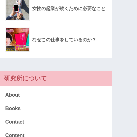
女性の起業が続くために必要なこと
なぜこの仕事をしているのか？
研究所について
About
Books
Contact
Content