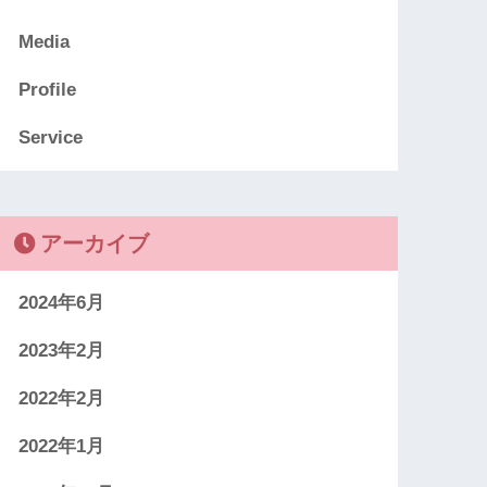
Media
Profile
Service
アーカイブ
2024年6月
2023年2月
2022年2月
2022年1月