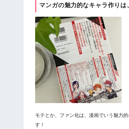
マンガの魅力的なキャラ作りは
モテとか、ファン化は、漫画でいう魅力的
す！