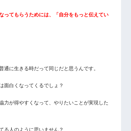
なってもらうためには、「自分をもっと伝えてい
普通に生きる時だって同じだと思うんです。
は面白くなってくるでしょ？
協力が得やすくなって、やりたいことが実現した
てる人のように思いません？