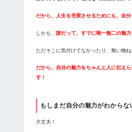
だから、人生を充実させるためにも、自分
しかも、
誰だって、すでに唯一無二の魅力
ただそこに気付けてなかったり、無い物ね
だから、自分の魅力をちゃんと人に伝えら
す！
もしまだ自分の魅力がわからな
大丈夫！