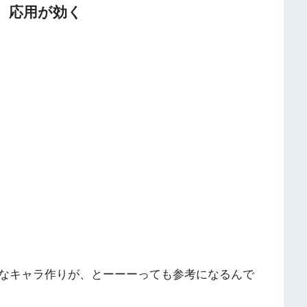
、応用が効く
なキャラ作りが、とーーーっても参考になるんで