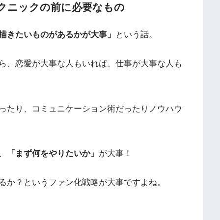
クニックの前に必要なもの
描きたいものがあるかが大事」
という話。
ら、恋愛が大事な人もいれば、仕事が大事な人も
ったり、コミュニケーション術だったりノウハウ
、
「まず何をやりたいか」
が大事！
るか？というファン化戦略が大事ですよね。