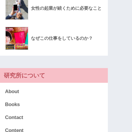
女性の起業が続くために必要なこと
なぜこの仕事をしているのか？
研究所について
About
Books
Contact
Content