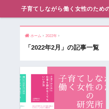
子育てしながら働く女性のため
ホーム
2022年
「2022年2月」の記事一覧