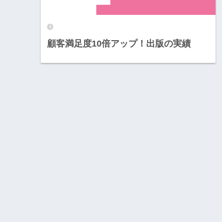
顧客満足度10倍アップ！出版の実績