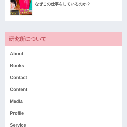
なぜこの仕事をしているのか？
研究所について
About
Books
Contact
Content
Media
Profile
Service