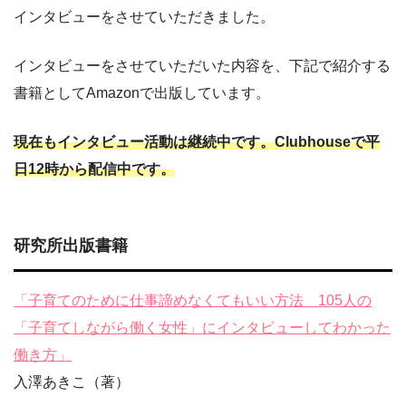
インタビューをさせていただきました。
インタビューをさせていただいた内容を、下記で紹介する
書籍としてAmazonで出版しています。
現在もインタビュー活動は継続中です。Clubhouseで平
日12時から配信中です。
研究所出版書籍
「子育てのために仕事諦めなくてもいい方法 105人の
「子育てしながら働く女性」にインタビューしてわかった
働き方」
入澤あきこ（著）