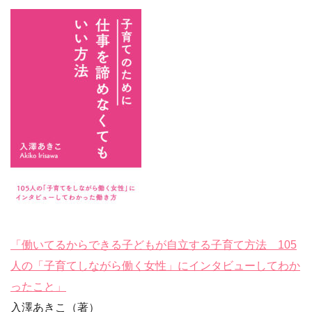
「働いてるからできる子どもが自立する子育て方法 105
人の「子育てしながら働く女性」にインタビューしてわか
ったこと」
入澤あきこ（著）