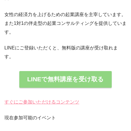
女性の経済力を上げるための起業講座を主宰しています。
また1対1の伴走型の起業コンサルティングを提供していま
す。
LINEにご登録いただくと、無料版の講座が受け取れま
す。
LINEで無料講座を受け取る
すぐにご参加いただけるコンテンツ
現在参加可能のイベント