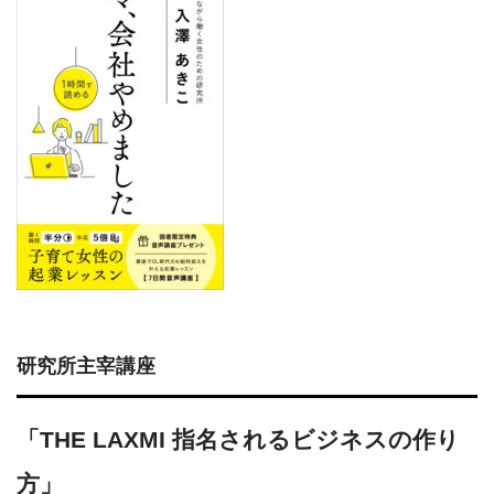
研究所主宰講座
「THE LAXMI 指名されるビジネスの作り
方」