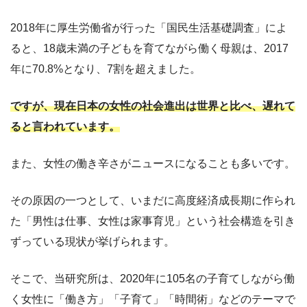
2018年に厚生労働省が行った「国民生活基礎調査」によ
ると、18歳未満の子どもを育てながら働く母親は、2017
年に70.8%となり、7割を超えました。
ですが、現在日本の女性の社会進出は世界と比べ、遅れて
ると言われています。
また、女性の働き辛さがニュースになることも多いです。
その原因の一つとして、いまだに高度経済成長期に作られ
た「男性は仕事、女性は家事育児」という社会構造を引き
ずっている現状が挙げられます。
そこで、当研究所は、2020年に105名の子育てしながら働
く女性に「働き方」「子育て」「時間術」などのテーマで