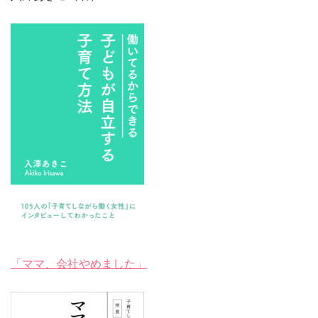
「ママ、会社やめました」