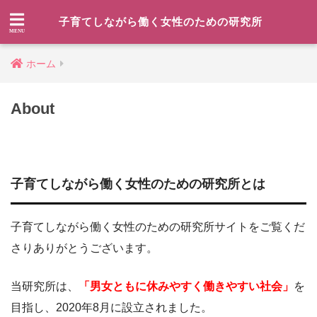
子育てしながら働く女性のための研究所
ホーム
About
子育てしながら働く女性のための研究所とは
子育てしながら働く女性のための研究所サイトをご覧くだ
さりありがとうございます。
当研究所は、
「男女ともに休みやすく働きやすい社会」
を
目指し、2020年8月に設立されました。