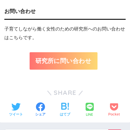
お問い合わせ
子育てしながら働く女性のための研究所へのお問い合わせ
はこちらです。
研究所に問い合わせ
SHARE
LINE
ツイート
シェア
はてブ
Pocket