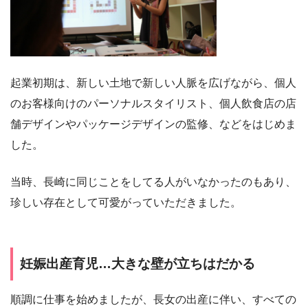
起業初期は、新しい土地で新しい人脈を広げながら、個人
のお客様向けのパーソナルスタイリスト、個人飲食店の店
舗デザインやパッケージデザインの監修、などをはじめま
した。
当時、長崎に同じことをしてる人がいなかったのもあり、
珍しい存在として可愛がっていただきました。
妊娠出産育児…大きな壁が立ちはだかる
順調に仕事を始めましたが、長女の出産に伴い、すべての