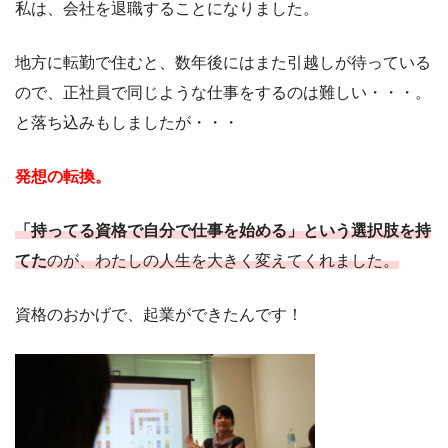
私は、会社を退職することになりました。
地方に転勤で住むと、数年後にはまた引越しが待っている
ので、正社員で同じような仕事をするのは難しい・・・。
と落ち込みもしましたが・・・
発想の転換。
「持ってる資格で自分で仕事を始める」という選択肢を持
てた
のが、わたしの人生を大きく変えてくれました。
資格のおかげで、起業ができたんです！