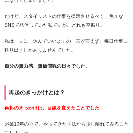
になってしまいました。
だけど、スタイリストの仕事を復活させるべく、色々な
SNSで発信していた私ですが、どれも空振り。
私は、夫に「休んでいいよ」の一言が言えず、毎日仕事に
送り出すしかありませんでした。
自分の無力感、無価値観の日々でした。
再起のきっかけとは？
再起のきっかけは、目線を変えたことでした。
起業10年の中で、やってきた手法から少し離れてみること
にしました。