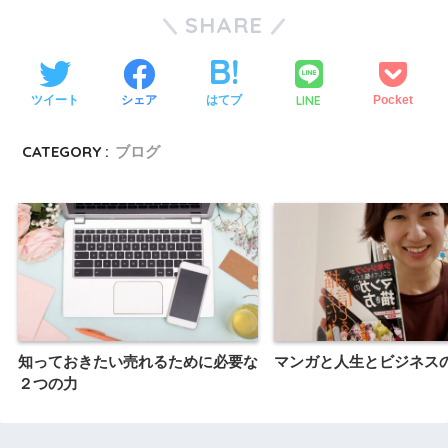
SHARE
LINE
ツイート
シェア
はてブ
Pocket
CATEGORY :
ブログ
知っておきたい売れるために必要な
マンガと人生とビジネス
２つの力