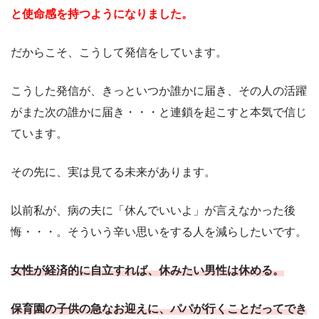
と使命感を持つようになりました。
だからこそ、こうして発信をしています。
こうした発信が、きっといつか誰かに届き、その人の活躍
がまた次の誰かに届き・・・と連鎖を起こすと本気で信じ
ています。
その先に、実は見てる未来があります。
以前私が、病の夫に「休んでいいよ」が言えなかった後
悔・・・。そういう辛い思いをする人を減らしたいです。
女性が経済的に自立すれば、休みたい男性は休める。
保育園の子供の急なお迎えに、パパが行くことだってでき