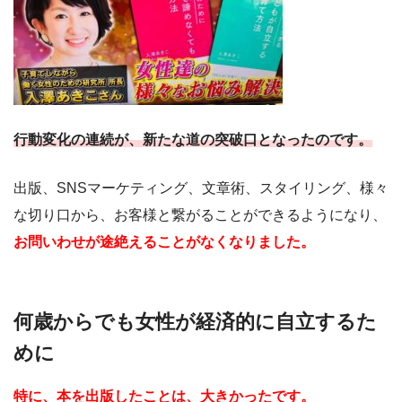
行動変化の連続が、新たな道の突破口となったのです。
出版、SNSマーケティング、文章術、スタイリング、様々
な切り口から、お客様と繋がることができるようになり、
お問いわせが途絶えることがなくなりました。
何歳からでも女性が経済的に自立するた
めに
特に、本を出版したことは、大きかったです。