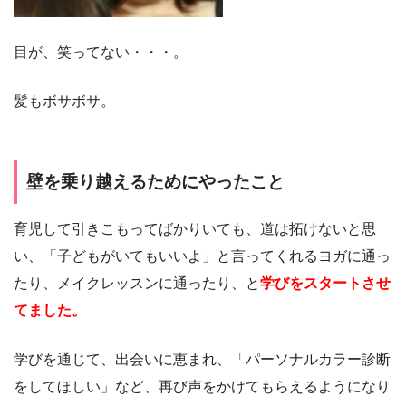
目が、笑ってない・・・。
髪もボサボサ。
壁を乗り越えるためにやったこと
育児して引きこもってばかりいても、道は拓けないと思
い、「子どもがいてもいいよ」と言ってくれるヨガに通っ
たり、メイクレッスンに通ったり、と
学びをスタートさせ
てました。
学びを通じて、出会いに恵まれ、「パーソナルカラー診断
をしてほしい」など、再び声をかけてもらえるようになり