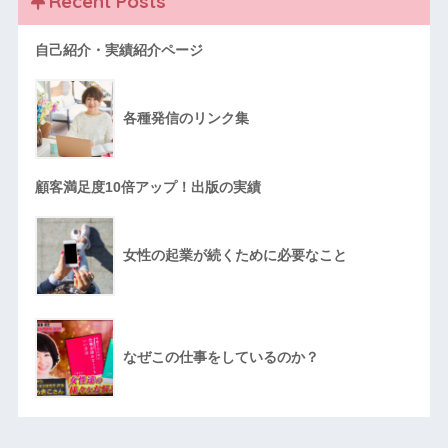
Recent Posts
自己紹介・実績紹介ページ
各種発信のリンク集
顧客満足度10倍アップ！出版の実績
女性の起業が続くために必要なこと
なぜこの仕事をしているのか？