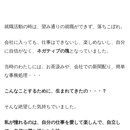
就職活動の時は、望み通りの就職ができず、落ちこぼれ。
会社に入っても、仕事はできないし、楽しめないし、自分
に自信がなく、
ネガティブの塊
となっていました。
当時のわたしには、お茶汲みや、会社での新聞配り、簡単
な事務処理・・・
こんなことするために、生まれてきたの・・・？
そんな絶望した気持ちでいました。
私が憧れるのは、自分の仕事を愛して楽しんで、自立し