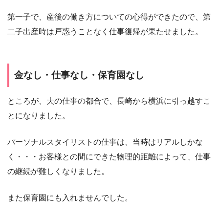
第一子で、産後の働き方についての心得ができたので、第
二子出産時は戸惑うことなく仕事復帰が果たせました。
金なし・仕事なし・保育園なし
ところが、夫の仕事の都合で、長崎から横浜に引っ越すこ
とになりました。
パーソナルスタイリストの仕事は、当時はリアルしかな
く・・・お客様との間にできた物理的距離によって、仕事
の継続が難しくなりました。
また保育園にも入れませんでした。