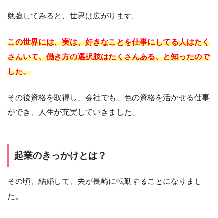
勉強してみると、世界は広がります。
この世界には、実は、好きなことを仕事にしてる人はたく
さんいて、働き方の選択肢はたくさんある、と知ったので
した。
その後資格を取得し、会社でも、色の資格を活かせる仕事
ができ、人生が充実していきました。
起業のきっかけとは？
その頃、結婚して、夫が長崎に転勤することになりまし
た。