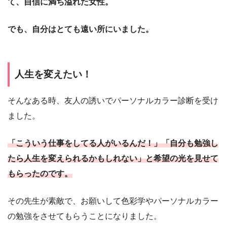
て、自信に満ち溢れた女性。
でも、自分はとても遠い所にいました。
人生を変えたい！
そんなある時、友人の誘いでパーソナルカラー診断を受け
ました。
「こういう仕事をしてる人がいるんだ！」「自分も勉強し
たら人生を変えられるかもしれない」と希望の光を見せて
もらったのです。
その先生が素敵で、お願いして色彩学やパーソナルカラー
の勉強をさせてもらうことになりました。