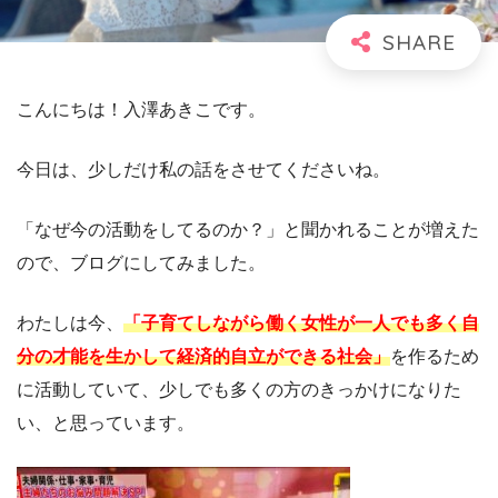
こんにちは！入澤あきこです。
今日は、少しだけ私の話をさせてくださいね。
「なぜ今の活動をしてるのか？」と聞かれることが増えた
ので、ブログにしてみました。
わたしは今、
「子育てしながら働く女性が一人でも多く自
分の才能を生かして経済的自立ができる社会」
を作るため
に活動していて、少しでも多くの方のきっかけになりた
い、と思っています。