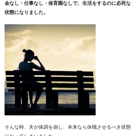
金なし・仕事なし・保育園なしで、生活をするのに必死な
状態になりました。
そんな時、夫が体調を崩し、本来なら休職させるべき状態