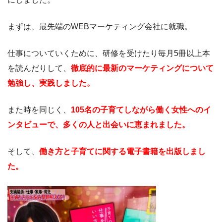
まずは、最先端のWEBマーケティング会社に就職。
仕事についていくために、研修を受けたり毎月
5
冊以上本
を読んだりして、
徹底的に最新のマーケティングについて
勉強し、実践しました。
また時を同じく、
105名の子育てしながら働く女性への
イ
ンタビューで、多くの人と出会いに恵まれました。
そして、
働き方と子育てに関する電子書籍を出版しまし
た。