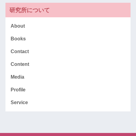
研究所について
About
Books
Contact
Content
Media
Profile
Service