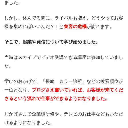
ました。
しかし、休んでる間に、ライバルも増え、どうやってお客
様を集めればいいんだ？！と
集客の危機
が訪れます。
そこで、起業や発信について学び始めました。
当時はスカイプでビデオ受講できる講座に参加していまし
た。
学びのおかげで、「長崎 カラー診断」などの検索順位が
一位となり、
ブログさえ書いていれば、お客様が来てくだ
さるという流れで仕事ができるようになりました。
おかげさまで企業様研修や、テレビのお仕事などもいただ
けるようになりました。