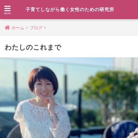
子育てしながら働く女性のための研究所
ホーム
ブログ
わたしのこれまで