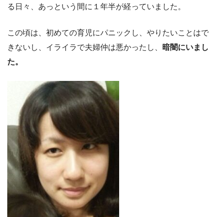
る日々、あっという間に１年半が経っていました。
この頃は、初めての育児にパニックし、やりたいことはで
きないし、イライラで夫婦仲は悪かったし、
暗闇にいまし
た。