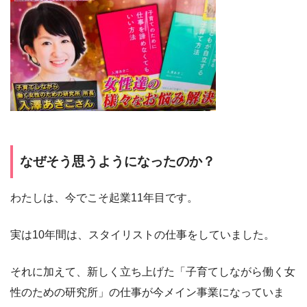
なぜそう思うようになったのか？
わたしは、今でこそ起業11年目です。
実は10年間は、スタイリストの仕事をしていました。
それに加えて、新しく立ち上げた「子育てしながら働く女
性のための研究所」の仕事が今メイン事業になっていま