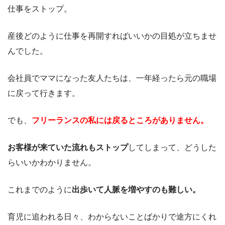
仕事をストップ。
産後どのように仕事を再開すればいいかの目処が立ちませ
んでした。
会社員でママになった友人たちは、一年経ったら元の職場
に戻って行きます。
でも、
フリーランスの私には戻るところがありません。
お客様が来ていた流れもストップ
してしまって、どうした
らいいかわかりません。
これまでのように
出歩いて人脈を増やすのも難しい。
育児に追われる日々、わからないことばかりで途方にくれ