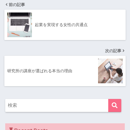
前の記事
起業を実現する女性の共通点
次の記事
研究所の講座が選ばれる本当の理由