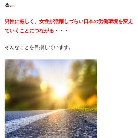
る。
男性に厳しく、女性が活躍しづらい日本の労働環境を変え
ていくことにつながる・・・
そんなことを目指しています。