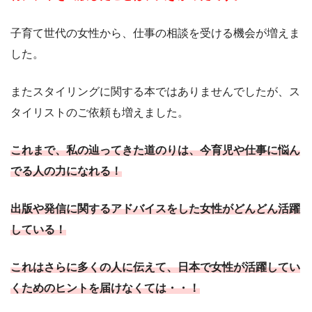
子育て世代の女性から、仕事の相談を受ける機会が増えま
した。
またスタイリングに関する本ではありませんでしたが、ス
タイリストのご依頼も増えました。
これまで、私の辿ってきた道のりは、今育児や仕事に悩ん
でる人の力になれる！
出版や発信に関するアドバイスをした女性がどんどん活躍
している！
これはさらに多くの人に伝えて、日本で女性が活躍してい
くためのヒントを届けなくては・・！