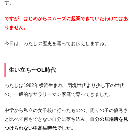
す。
ですが、はじめからスムーズに起業できていたわけではあ
りません。
今日は、わたしの歴史を遡ってお伝えしますね。
生い立ち〜OL時代
わたしは1982年横浜生まれ、団塊世代より少し下の世代
の、一般的なサラリーマン家庭で育ってきました。
中学から私立の女子校に行ったものの、周りの子の優秀さ
と比べて何もできない自分に落ち込み、
自分の居場所を見
つけられない中高生時代でした。