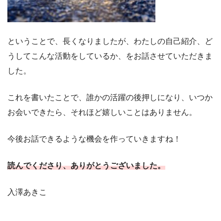
ということで、長くなりましたが、わたしの自己紹介、ど
うしてこんな活動をしているか、をお話させていただきま
した。
これを書いたことで、誰かの活躍の後押しになり、いつか
お会いできたら、それほど嬉しいことはありません。
今後お話できるような機会を作っていきますね！
読んでくださり、ありがとうございました。
入澤あきこ