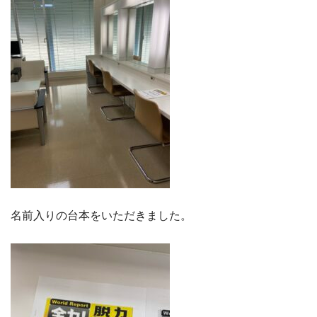
名前入りの台本をいただきました。