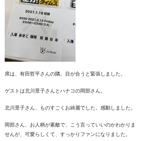
席は、有田哲平さんの隣。目が合うと緊張しました。
ゲストは北川景子さんとハナコの岡部さん。
北川景子さん、ものすごくお綺麗でした。感動しました。
岡部さん、お人柄が素敵で、こう言っていいのかわかりま
せんが、可愛らしくて、すっかりファンになりました。