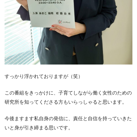
すっかり浮かれておりますが（笑）
この番組をきっかけに、子育てしながら働く女性のための
研究所を知ってくださる方もいらっしゃると思います。
今後ますます私自身の発信に、責任と自信を持っていきた
いと身が引き締まる思いです。