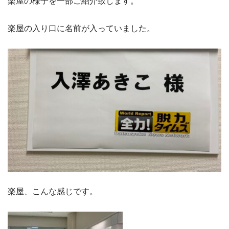
楽屋の様子を一部ご紹介致します。
楽屋の入り口に名前が入っていました。
楽屋、こんな感じです。