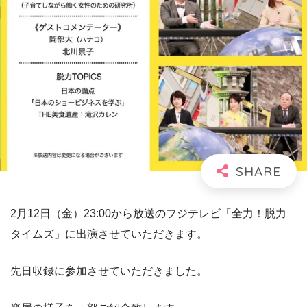
2月12日（金）23:00から放送のフジテレビ「全力！脱力
タイムズ」に出演させていただきます。
先日収録に参加させていただきました。