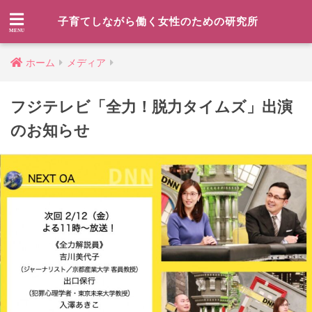
子育てしながら働く女性のための研究所
ホーム
メディア
フジテレビ「全力！脱力タイムズ」出演
のお知らせ