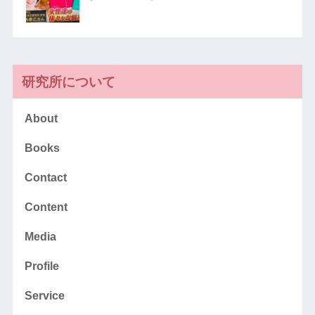
研究所について
About
Books
Contact
Content
Media
Profile
Service