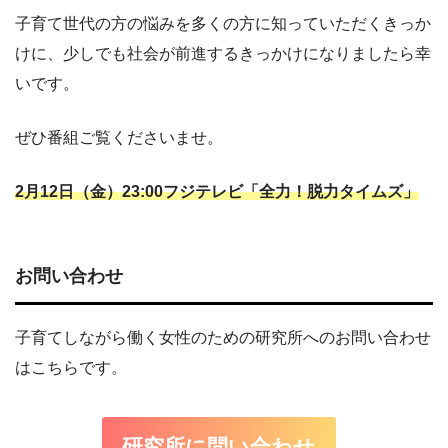
子育て世代の方の悩みを多くの方に知っていただくきっか
けに、少しでも社会が前進するきっかけになりましたら幸
いです。
ぜひ番組ご覧くださいませ。
2月12日（金）23:00フジテレビ「全力！脱力タイムズ」
お問い合わせ
子育てしながら働く女性のための研究所へのお問い合わせ
はこちらです。
研究所に問い合わせ