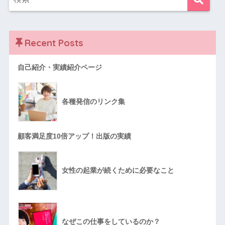
Recent Posts
自己紹介・実績紹介ページ
各種発信のリンク集
顧客満足度10倍アップ！出版の実績
女性の起業が続くために必要なこと
なぜこの仕事をしているのか？