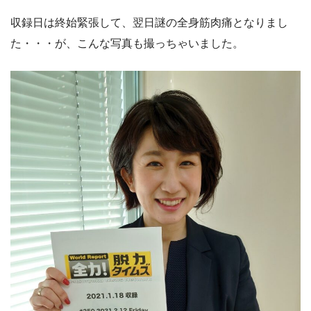
収録日は終始緊張して、翌日謎の全身筋肉痛となりまし
た・・・が、こんな写真も撮っちゃいました。